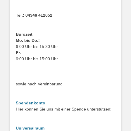
Tel.: 04346 412052
Bürozeit
Mo. bis Do.:
6:00 Uhr bis 15:30 Uhr
Fr:
6:00 Uhr bis 15:00 Uhr
sowie nach Vereinbarung
Spendenkonto
Hier können Sie uns mit einer Spende unterstützen:
Universalraum