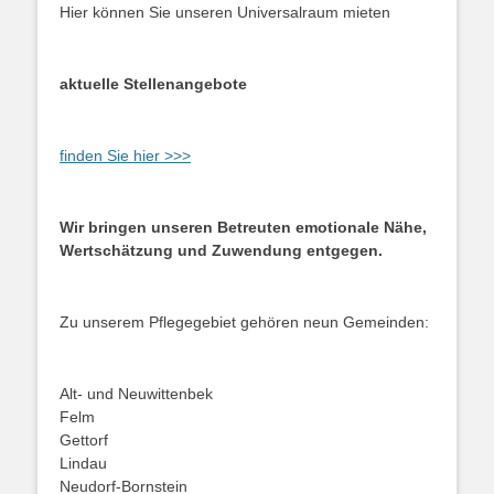
Hier können Sie unseren Universalraum mieten
aktuelle Stellenangebote
finden Sie hier >>>
Wir bringen unseren Betreuten emotionale Nähe,
Wertschätzung und Zuwendung entgegen.
Zu unserem Pflegegebiet gehören neun Gemeinden:
Alt- und Neuwittenbek
Felm
Gettorf
Lindau
Neudorf-Bornstein